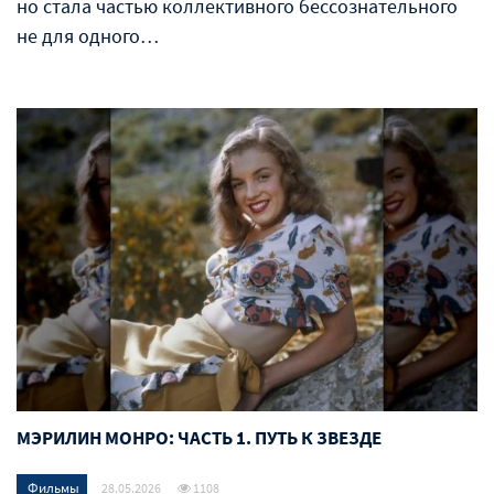
но стала частью коллективного бессознательного
не для одного…
МЭРИЛИН МОНРО: ЧАСТЬ 1. ПУТЬ К ЗВЕЗДЕ
Фильмы
28.05.2026
1108