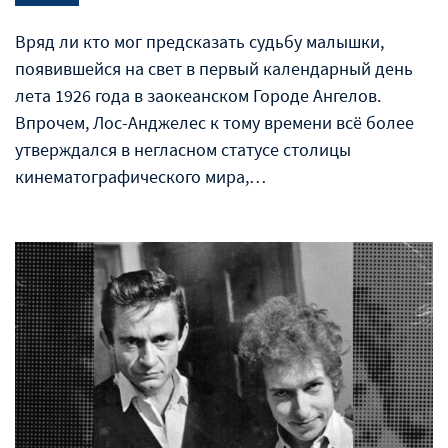
Вряд ли кто мог предсказать судьбу малышки,
появившейся на свет в первый календарный день
лета 1926 года в заокеанском Городе Ангелов.
Впрочем, Лос-Анджелес к тому времени всё более
утверждался в негласном статусе столицы
кинематографического мира,…