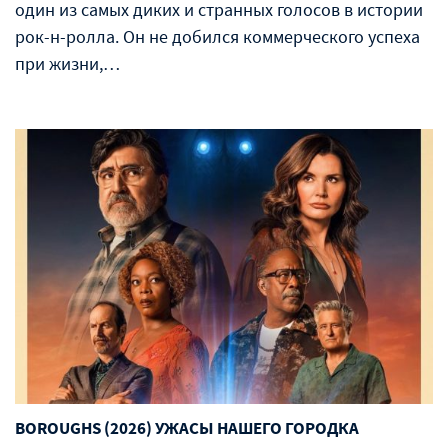
один из самых диких и странных голосов в истории
рок-н-ролла. Он не добился коммерческого успеха
при жизни,…
BOROUGHS (2026) УЖАСЫ НАШЕГО ГОРОДКА