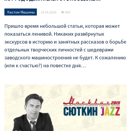
Кастом Машины
18.06.2026
450
Пришло время небольшой статьи, которая может
показаться ленивой. Никаких развёрнутых
экскурсов в историю и занятных рассказов о борьбе
отдельных творческих личностей с шедеврами
заводского машиностроения не будет. К сожалению
(или к счастью?) на повестке дня…