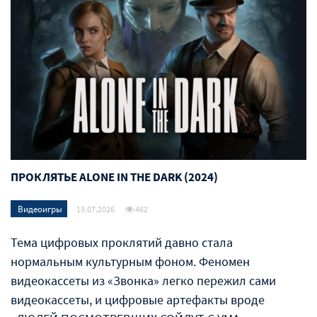
ПРОКЛЯТЬЕ ALONE IN THE DARK (2024)
Видеоигры
19.07.2026
462
Тема цифровых проклятий давно стала
нормальным культурным фоном. Феномен
видеокассеты из «Звонка» легко пережил сами
видеокассеты, и цифровые артефакты вроде