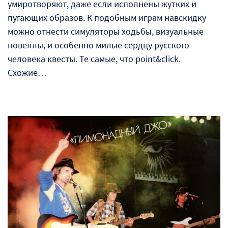
умиротворяют, даже если исполнены жутких и
пугающих образов. К подобным играм навскидку
можно отнести симуляторы ходьбы, визуальные
новеллы, и особенно милые сердцу русского
человека квесты. Те самые, что point&click.
Схожие…