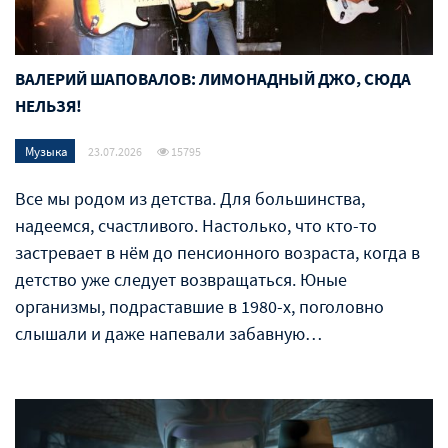
ВАЛЕРИЙ ШАПОВАЛОВ: ЛИМОНАДНЫЙ ДЖО, СЮДА
НЕЛЬЗЯ!
Музыка
23.07.2026
15795
Все мы родом из детства. Для большинства,
надеемся, счастливого. Настолько, что кто-то
застревает в нём до пенсионного возраста, когда в
детство уже следует возвращаться. Юные
организмы, подраставшие в 1980-х, поголовно
слышали и даже напевали забавную…