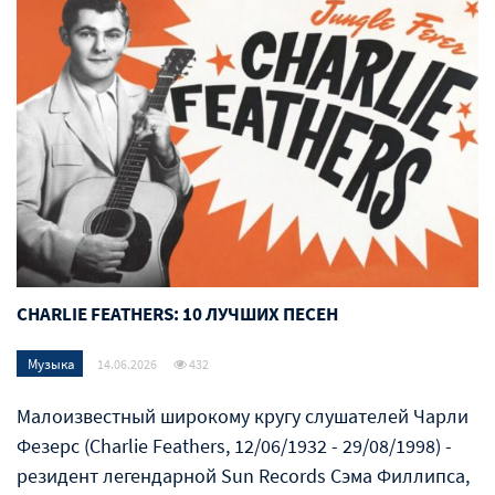
CHARLIE FEATHERS: 10 ЛУЧШИХ ПЕСЕН
Музыка
14.06.2026
432
Малоизвестный широкому кругу слушателей Чарли
Фезерс (Charlie Feathers, 12/06/1932 - 29/08/1998) -
резидент легендарной Sun Records Сэма Филлипса,