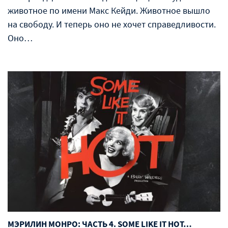
животное по имени Макс Кейди. Животное вышло
на свободу. И теперь оно не хочет справедливости.
Оно…
МЭРИЛИН МОНРО: ЧАСТЬ 4. SOME LIKE IT HOT…