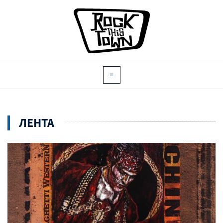
ЛЕНТА