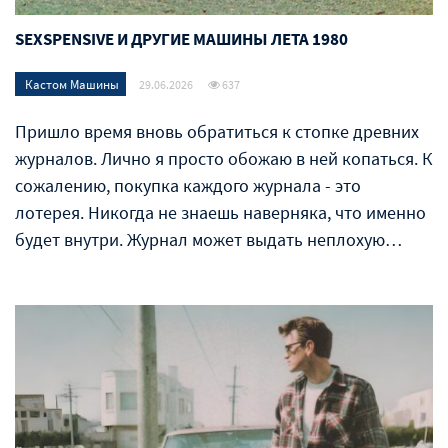
SEXSPENSIVE И ДРУГИЕ МАШИНЫ ЛЕТА 1980
Кастом Машины
29.06.2026
637
Пришло время вновь обратиться к стопке древних
журналов. Лично я просто обожаю в ней копаться. К
сожалению, покупка каждого журнала - это
лотерея. Никогда не знаешь наверняка, что именно
будет внутри. Журнал может выдать неплохую…