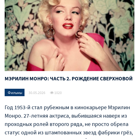
МЭРИЛИН МОНРО: ЧАСТЬ 2. РОЖДЕНИЕ СВЕРХНОВОЙ
Фильмы
30.05.2026
1020
Год 1953-й стал рубежным в кинокарьере Мэрилин
Монро. 27-летняя актриса, выбившаяся наверх из
проходных ролей второго ряда, не просто обрела
статус одной из штампованных звезд фабрики грёз,