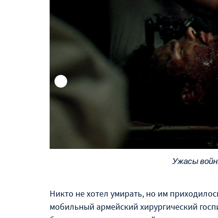
Ужасы войн
Никто не хотел умирать, но им приходилос
мобильный армейский хирургический госп