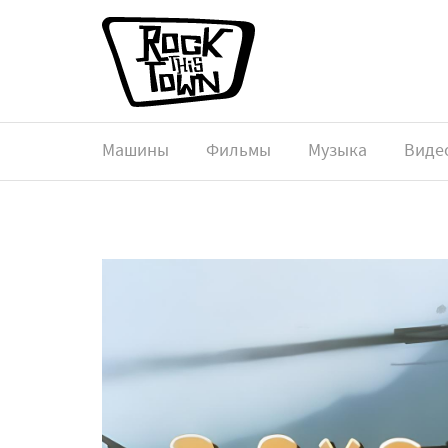
Машины
Фильмы
Музыка
Виде