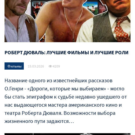
РОБЕРТ ДЮВАЛЬ: ЛУЧШИЕ ФИЛЬМЫ И ЛУЧШИЕ РОЛИ
Фильмы
15.03.2026
4209
Название одного из известнейших рассказов
О.Генри - «Дороги, которые мы выбираем» - могло
бы стать эпиграфом к судьбе недавно ушедшего от
нас выдающегося мастера американского кино и
театра Роберта Дюваля. Возможности выбора
жизненного пути задаются…