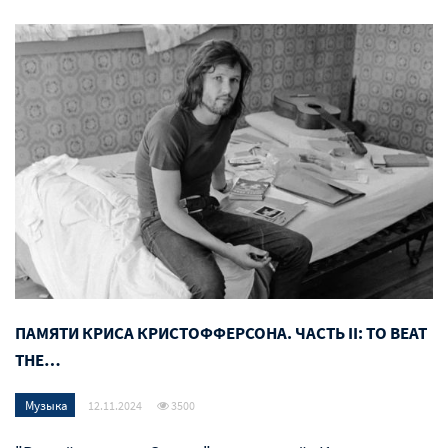
ПАМЯТИ КРИСА КРИСТОФФЕРСОНА. ЧАСТЬ II: TO BEAT
THE…
Музыка
12.11.2024
3500