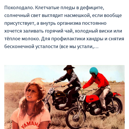
Похолодало. Клетчатые пледы в дефиците,
солнечный свет выглядит насмешкой, если вообще
присутствует, а внутрь организма постоянно
хочется заливать горячий чай, холодный виски или
тёплое молоко. Для профилактики хандры и снятия
бесконечной усталости (все мы устали,…