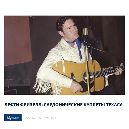
ЛЕФТИ ФРИЗЕЛЛ: САРДОНИЧЕСКИЕ КУПЛЕТЫ ТЕХАСА
Музыка
22.08.2025
1064