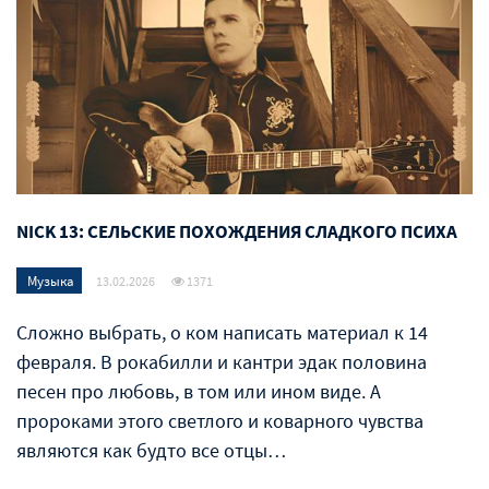
NICK 13: СЕЛЬСКИЕ ПОХОЖДЕНИЯ СЛАДКОГО ПСИХА
Музыка
13.02.2026
1371
Сложно выбрать, о ком написать материал к 14
февраля. В рокабилли и кантри эдак половина
песен про любовь, в том или ином виде. А
пророками этого светлого и коварного чувства
являются как будто все отцы…