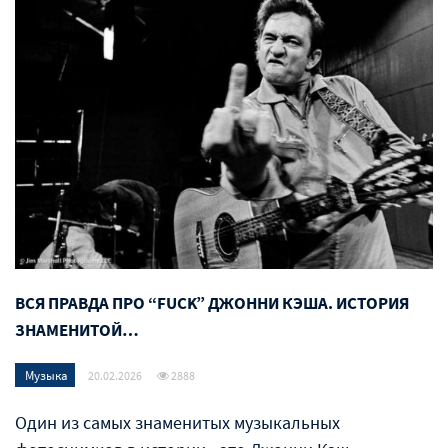
ВСЯ ПРАВДА ПРО “FUCK” ДЖОННИ КЭША. ИСТОРИЯ
ЗНАМЕНИТОЙ…
Музыка
20.02.2026
2888
Один из самых знаменитых музыкальных