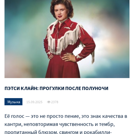
ПЭТСИ КЛАЙН: ПРОГУЛКИ ПОСЛЕ ПОЛУНОЧИ
Музыка
15.09.2025
2378
Её голос — это не просто пение, это знак качества в
кантри, неповторимая чувственность и тембр,
пропитанный блюзом, свингом и рокабилли-