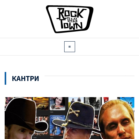
КАНТРИ