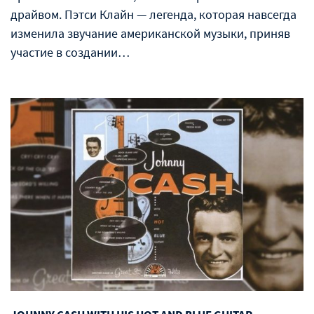
драйвом. Пэтси Клайн — легенда, которая навсегда
изменила звучание американской музыки, приняв
участие в создании…