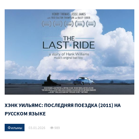
ХЭНК УИЛЬЯМС: ПОСЛЕДНЯЯ ПОЕЗДКА (2011) НА
РУССКОМ ЯЗЫКЕ
Фильмы
03.01.2026
989