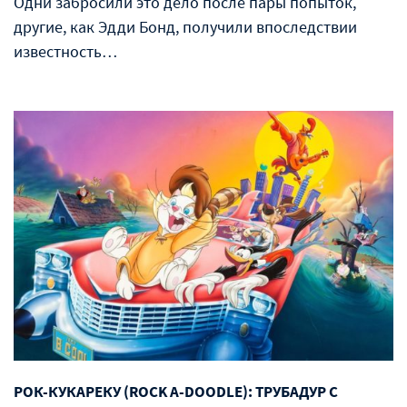
Одни забросили это дело после пары попыток,
другие, как Эдди Бонд, получили впоследствии
известность…
РОК-КУКАРЕКУ (ROCK A-DOODLE): ТРУБАДУР С