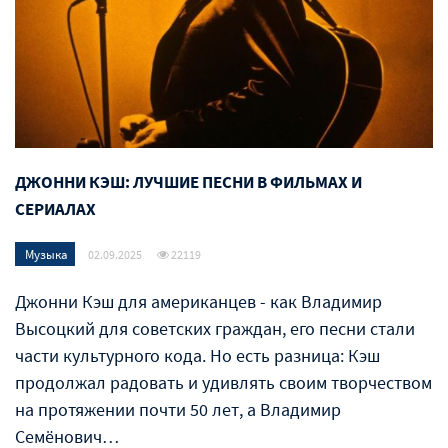
ДЖОННИ КЭШ: ЛУЧШИЕ ПЕСНИ В ФИЛЬМАХ И
СЕРИАЛАХ
Музыка
02.09.2025
22119
Джонни Кэш для американцев - как Владимир
Высоцкий для советских граждан, его песни стали
части культурного кода. Но есть разница: Кэш
продолжал радовать и удивлять своим творчеством
на протяжении почти 50 лет, а Владимир
Семёнович…