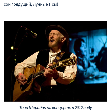
сон грядущий, Лунные Псы!
Тони Шеридан на концерте в 2012 году