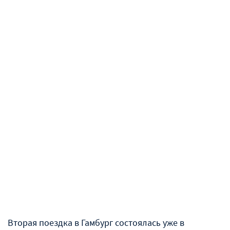
Вторая поездка в Гамбург состоялась уже в