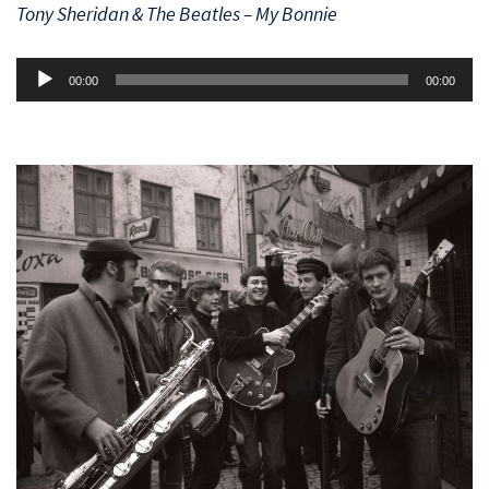
Tony Sheridan & The Beatles – My Bonnie
Аудиоплеер
00:00
00:00