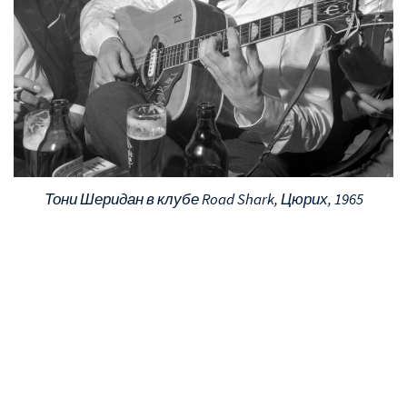
Тони Шеридан в клубе Road Shark, Цюрих, 1965