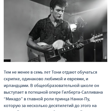
Тем не менее в семь лет Тони отдают обучаться
скрипке, одинаково любимой и евреями, и
ирландцами. В общеобразовательной школе он
выступает в потешной опере Гилберта-Салливана
“Микадо” в главной роли принца Нанки-Пу,
которую за несколько десятилетий до этого на