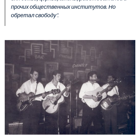
прочих общественных институтов. Но
обретал свободу”.