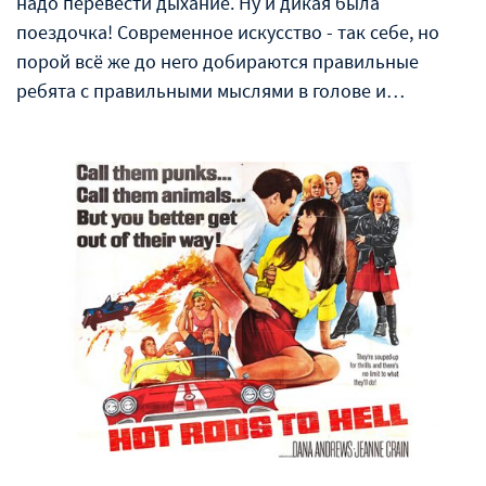
надо перевести дыхание. Ну и дикая была
поездочка! Современное искусство - так себе, но
порой всё же до него добираются правильные
ребята с правильными мыслями в голове и…