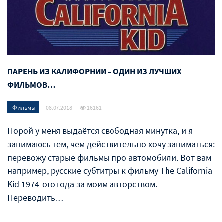
ПАРЕНЬ ИЗ КАЛИФОРНИИ – ОДИН ИЗ ЛУЧШИХ
ФИЛЬМОВ…
Фильмы
08.07.2018
16161
Порой у меня выдаётся свободная минутка, и я
занимаюсь тем, чем действительно хочу заниматься:
перевожу старые фильмы про автомобили. Вот вам
например, русские субтитры к фильму The California
Kid 1974-ого года за моим авторством.
Переводить…