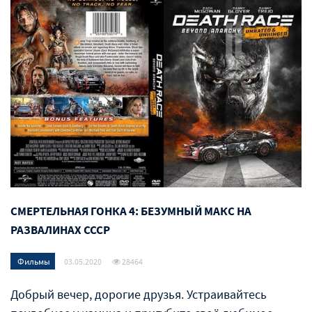
СМЕРТЕЛЬНАЯ ГОНКА 4: БЕЗУМНЫЙ МАКС НА
РАЗВАЛИНАХ СССР
Фильмы
03.05.2020
28464
Добрый вечер, дорогие друзья. Устраивайтесь