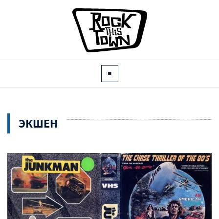
ЭКШЕН