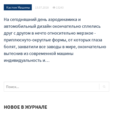
Кастом Машины
13.07.2018
13243
На сегодняшний день аэродинамика и
автомобильный дизайн окончательно сплелись
друг с другом в нечто относительно мерзкое -
приплюснуто-округлые формы, от которых глаза
болят, захватили все заводы в мире, окончательно
вытеснив из современной машины
индивидуальность и…
НОВОЕ В ЖУРНАЛЕ