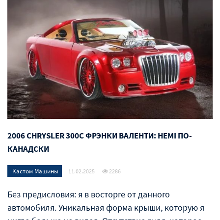
2006 CHRYSLER 300C ФРЭНКИ ВАЛЕНТИ: HEMI ПО-
КАНАДСКИ
Кастом Машины
11.02.2025
2286
Без предисловия: я в восторге от данного
автомобиля. Уникальная форма крыши, которую я