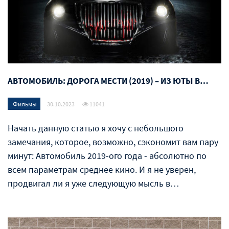
АВТОМОБИЛЬ: ДОРОГА МЕСТИ (2019) – ИЗ ЮТЫ В…
Фильмы
30.10.2023
11041
Начать данную статью я хочу с небольшого
замечания, которое, возможно, сэкономит вам пару
минут: Автомобиль 2019-ого года - абсолютно по
всем параметрам среднее кино. И я не уверен,
продвигал ли я уже следующую мысль в…