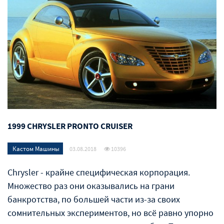
1999 CHRYSLER PRONTO CRUISER
Кастом Машины
03.08.2018
10396
Chrysler - крайне специфическая корпорация.
Множество раз они оказывались на грани
банкротства, по большей части из-за своих
сомнительных экспериментов, но всё равно упорно