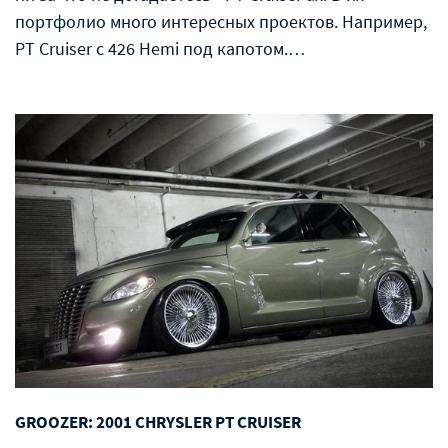
портфолио много интересных проектов. Например,
PT Cruiser с 426 Hemi под капотом.…
GROOZER: 2001 CHRYSLER PT CRUISER