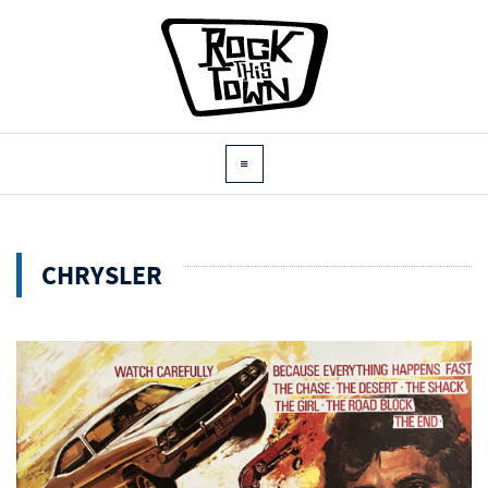
CHRYSLER