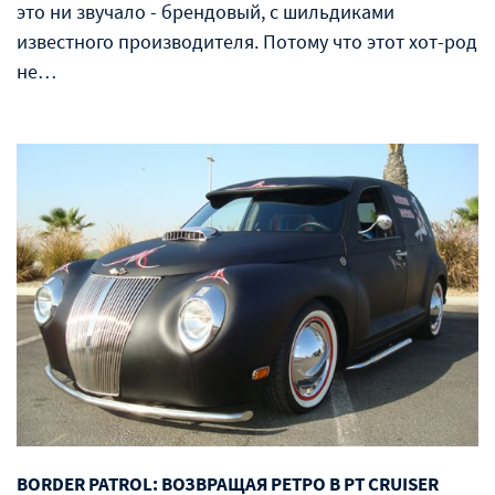
это ни звучало - брендовый, с шильдиками
известного производителя. Потому что этот хот-род
не…
BORDER PATROL: ВОЗВРАЩАЯ РЕТРО В PT CRUISER