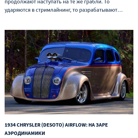
продолжают наступать на те же грабли. То
ударяются в стримлайнинг, то разрабатывают…
1934 CHRYSLER (DESOTO) AIRFLOW: НА ЗАРЕ
АЭРОДИНАМИКИ