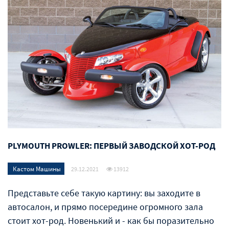
PLYMOUTH PROWLER: ПЕРВЫЙ ЗАВОДСКОЙ ХОТ-РОД
Кастом Машины
29.12.2021
13912
Представьте себе такую картину: вы заходите в
автосалон, и прямо посередине огромного зала
стоит хот-род. Новенький и - как бы поразительно