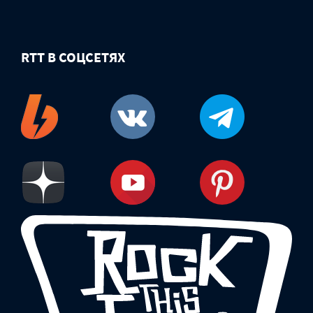
RTT В СОЦСЕТЯХ