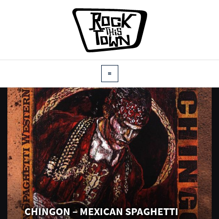
CHINGON – MEXICAN SPAGHETTI