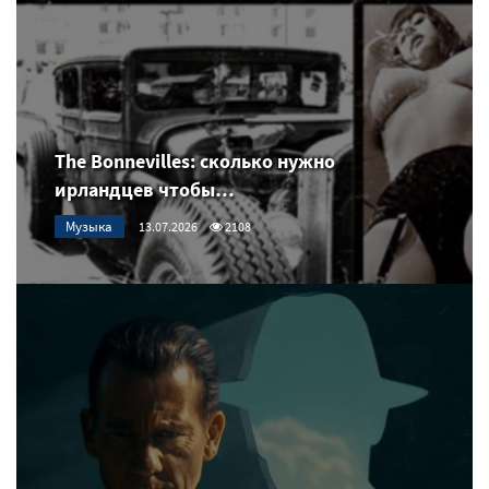
The Bonnevilles: сколько нужно
ирландцев чтобы…
Музыка
13.07.2026
2108