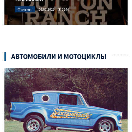
Фильмы
06.07.2026
3544
АВТОМОБИЛИ И МОТОЦИКЛЫ