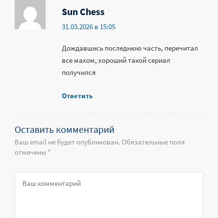
Sun Chess
31.03.2026 в 15:05
Дождавшись последнюю часть, перечитал
все махом, хороший такой сериал
получился
Ответить
Оставить комментарий
Ваш email не будет опубликован. Обязательные поля
отмечены *