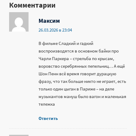
Комментарии
Максим
26.03.2026 в 23:04
В фильме Сладкий и гадкий
воспроизводятся в основном байки про
Чарли Паркера – стрельба по крысам,
воровство серебрянных пепельниц… А ещё
Шон Пенн всё время говорит дурацкую
фразу, что так больше никто не играет, есть
только один цыган в Париже – на деле
музыкантов мануш было вагон и маленькая
тележка
Ответить