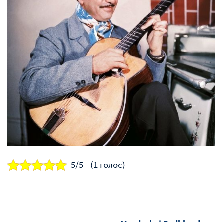
5/5 - (1 голос)