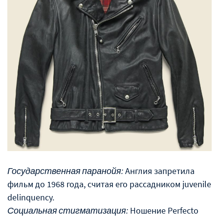
Государственная паранойя:
Англия запретила
фильм до 1968 года, считая его рассадником juvenile
delinquency.
Социальная стигматизация:
Ношение Perfecto