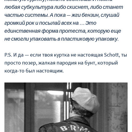
любая субкультура либо скиснет, либо станет
частью системы. А пока — жги бензин, слушай
громкий рок и посылай всех на … Это
единственная форма протеста, которую еще
не смогли упаковать в пластиковую упаковку.
P.S. И да — если твоя куртка не настоящая Schott, ты
просто позер, жалкая пародия на бунт, который
когда-то был настоящим.