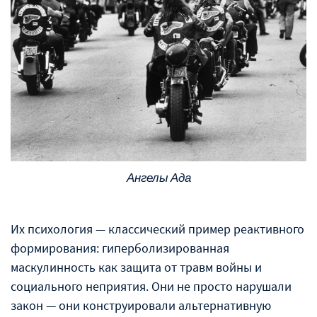
Ангелы Ада
Их психология — классический пример реактивного
формирования: гиперболизированная
маскулинность как защита от травм войны и
социального неприятия. Они не просто нарушали
закон — они конструировали альтернативную