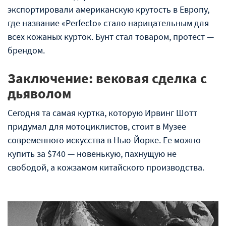
экспортировали американскую крутость в Европу,
где название «Perfecto» стало нарицательным для
всех кожаных курток. Бунт стал товаром, протест —
брендом.
Заключение: вековая сделка с
дьяволом
Сегодня та самая куртка, которую Ирвинг Шотт
придумал для мотоциклистов, стоит в Музее
современного искусства в Нью-Йорке. Ее можно
купить за $740 — новенькую, пахнущую не
свободой, а кожзамом китайского производства.