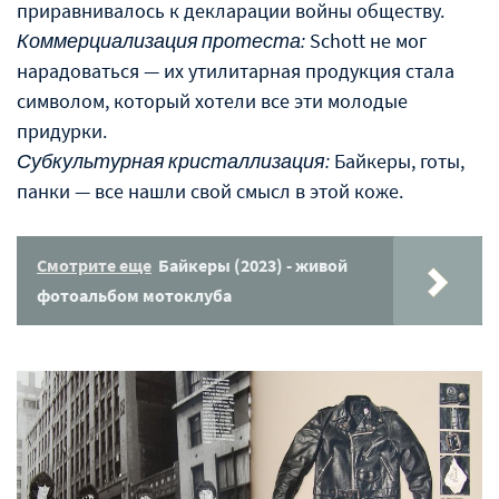
приравнивалось к декларации войны обществу.
Коммерциализация протеста:
Schott не мог
нарадоваться — их утилитарная продукция стала
символом, который хотели все эти молодые
придурки.
Субкультурная кристаллизация:
Байкеры, готы,
панки — все нашли свой смысл в этой коже.
Смотрите еще
Байкеры (2023) - живой
фотоальбом мотоклуба