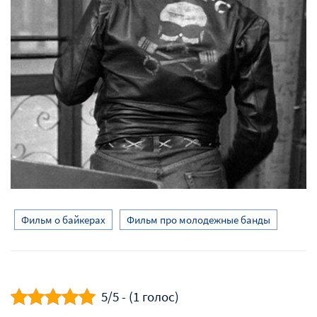
Фильм о байкерах
Фильм про молодежные банды
5/5 - (1 голос)