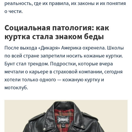
реальность, где их правила, их законы и их понятия
о чести.
Социальная патология: как
куртка стала знаком беды
После выхода «Дикаря» Америка охренела. Школы
по всей стране запретили носить кожаные куртки.
Бунт стал трендом. Подростки, которые вчера
мечтали о карьере в страховой компании, сегодня
хотели только одного — кожаную куртку и
мотоклуб.