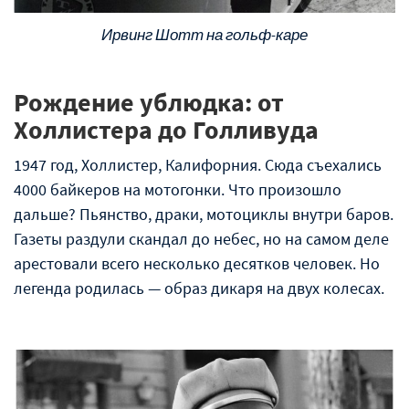
Ирвинг Шотт на гольф-каре
Рождение ублюдка: от
Холлистера до Голливуда
1947 год, Холлистер, Калифорния. Сюда съехались
4000 байкеров на мотогонки. Что произошло
дальше? Пьянство, драки, мотоциклы внутри баров.
Газеты раздули скандал до небес, но на самом деле
арестовали всего несколько десятков человек. Но
легенда родилась — образ дикаря на двух колесах.