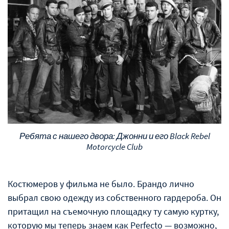
Ребята с нашего двора: Джонни и его Black Rebel
Motorcycle Club
Костюмеров у фильма не было. Брандо лично
выбрал свою одежду из собственного гардероба. Он
притащил на съемочную площадку ту самую куртку,
которую мы теперь знаем как Perfecto — возможно,