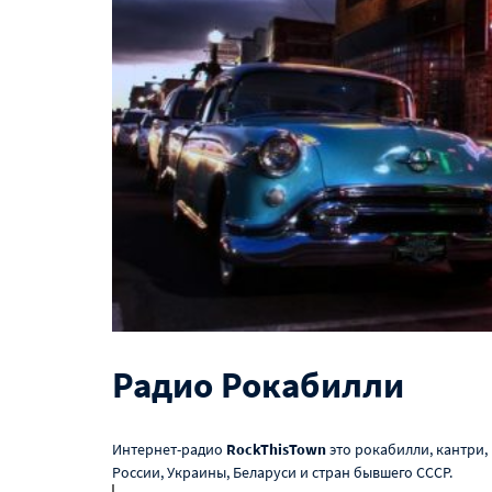
Радио Рокабилли
Интернет-радио
RockThisTown
это рокабилли, кантри,
России, Украины, Беларуси и стран бывшего СССР.