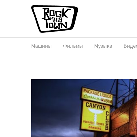
Машины
Фильмы
Музыка
Виде