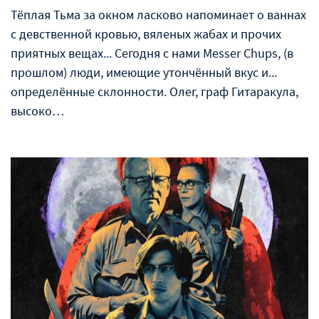
Тёплая Тьма за окном ласково напоминает о ваннах
с девственной кровью, вяленых жабах и прочих
приятных вещах... Сегодня с нами Messer Chups, (в
прошлом) люди, имеющие утончённый вкус и...
определённые склонности. Олег, граф Гитаракула,
высоко…