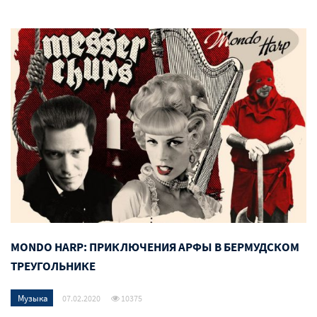
MONDO HARP: ПРИКЛЮЧЕНИЯ АРФЫ В БЕРМУДСКОМ
ТРЕУГОЛЬНИКЕ
Музыка
07.02.2020
10375