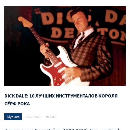
DICK DALE: 10 ЛУЧШИХ ИНСТРУМЕНТАЛОВ КОРОЛЯ
СЁРФ РОКА
Музыка
05.05.2026
1363