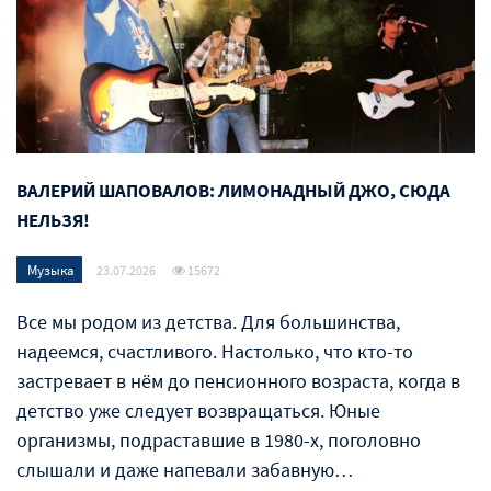
ВАЛЕРИЙ ШАПОВАЛОВ: ЛИМОНАДНЫЙ ДЖО, СЮДА
НЕЛЬЗЯ!
Музыка
23.07.2026
15672
Все мы родом из детства. Для большинства,
надеемся, счастливого. Настолько, что кто-то
застревает в нём до пенсионного возраста, когда в
детство уже следует возвращаться. Юные
организмы, подраставшие в 1980-х, поголовно
слышали и даже напевали забавную…