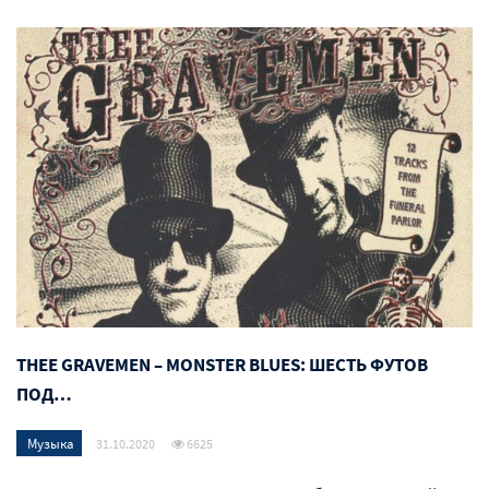
THEE GRAVEMEN – MONSTER BLUES: ШЕСТЬ ФУТОВ
ПОД…
Музыка
31.10.2020
6625