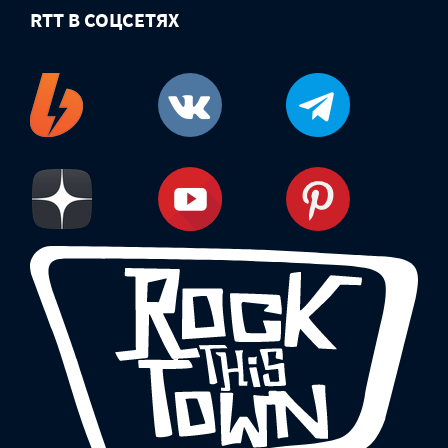
RTT В СОЦСЕТЯХ