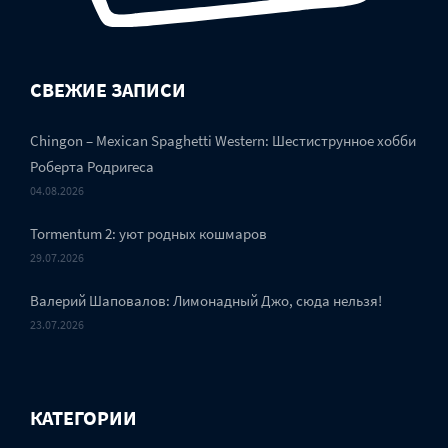
СВЕЖИЕ ЗАПИСИ
Chingon – Mexican Spaghetti Western: Шестиструнное хобби
Роберта Родригеса
04.08.2026
Tormentum 2: уют родных кошмаров
29.07.2026
Валерий Шаповалов: Лимонадный Джо, сюда нельзя!
23.07.2026
КАТЕГОРИИ