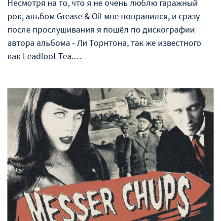
Несмотря на то, что я не очень люблю гаражный
рок, альбом Grease & Oil мне понравился, и сразу
после прослушивания я пошёл по дискографии
автора альбома - Ли Торнтона, так же известного
как Leadfoot Tea.…