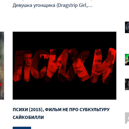
Девушка угонщика (Dragstrip Girl,…
ПСИХИ (2015), ФИЛЬМ НЕ ПРО СУБКУЛЬТУРУ
САЙКОБИЛЛИ