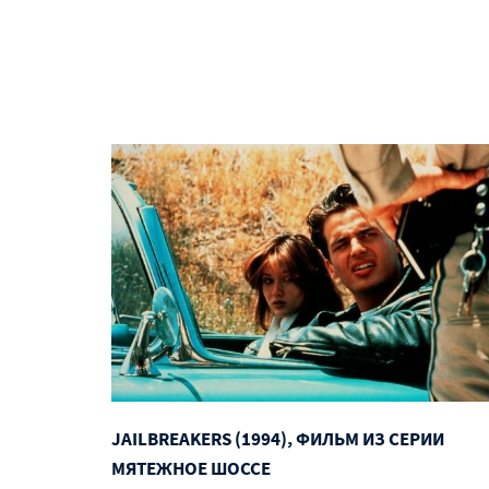
JAILBREAKERS (1994), ФИЛЬМ ИЗ СЕРИИ
МЯТЕЖНОЕ ШОССЕ