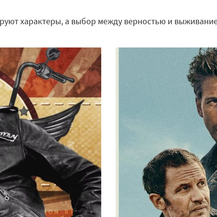
уют характеры, а выбор между верностью и выживание