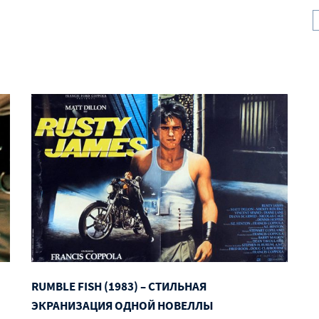
RUMBLE FISH (1983) – СТИЛЬНАЯ
ЭКРАНИЗАЦИЯ ОДНОЙ НОВЕЛЛЫ