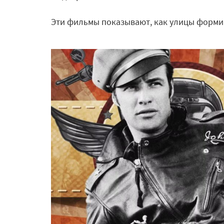
Эти фильмы показывают, как улицы формир