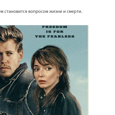
м становится вопросом жизни и смерти.