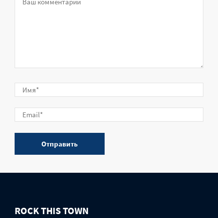
ROCK THIS TOWN