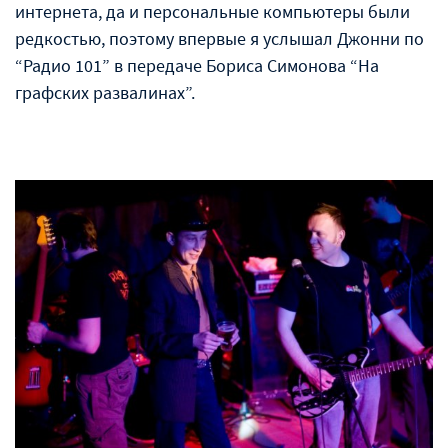
интернета, да и персональные компьютеры были
редкостью, поэтому впервые я услышал Джонни по
“Радио 101” в передаче Бориса Симонова “На
графских развалинах”.