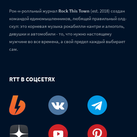
Рок-н-ролльный журнал
Rock This Town
(est. 2018) создан
командой единомышленников, любящей правильный олд-
скул: это корневая музыка рокабилли-кантри и алкоголь,
девушки и автомобили - то, что нужно настоящему
мужчине во все времена, а свой предел каждый выбирает
сам.
RTT В СОЦСЕТЯХ