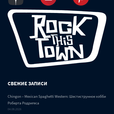
СВЕЖИЕ ЗАПИСИ
Chingon – Mexican Spaghetti Western: Шестиструнное хобби
Роберта Родригеса
04.08.2026