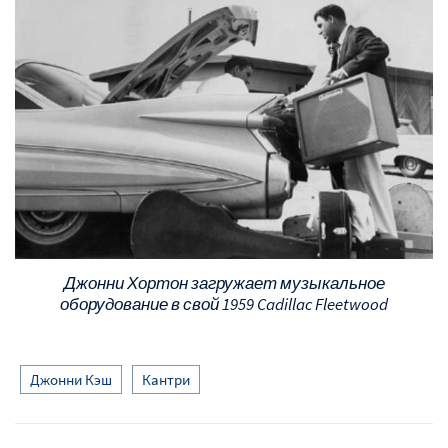
Джонни Хортон загружает музыкальное
оборудование в свой 1959 Cadillac Fleetwood
Джонни Кэш
Кантри