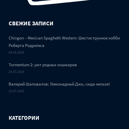
СВЕЖИЕ ЗАПИСИ
Chingon – Mexican Spaghetti Western: Шестиструнное хобби
Роберта Родригеса
04.08.2026
Tormentum 2: уют родных кошмаров
29.07.2026
Валерий Шаповалов: Лимонадный Джо, сюда нельзя!
23.07.2026
КАТЕГОРИИ