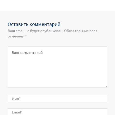
Оставить комментарий
Ваш email не будет опубликован. Обязательные поля
отмечены *