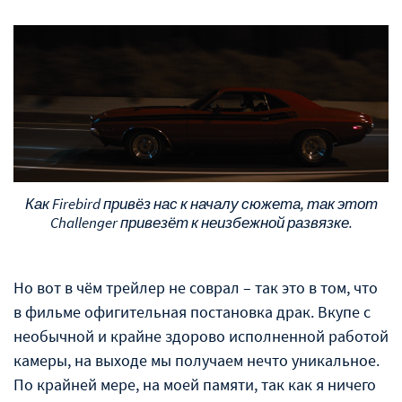
Как Firebird привёз нас к началу сюжета, так этот
Challenger привезёт к неизбежной развязке.
Но вот в чём трейлер не соврал – так это в том, что
в фильме офигительная постановка драк. Вкупе с
необычной и крайне здорово исполненной работой
камеры, на выходе мы получаем нечто уникальное.
По крайней мере, на моей памяти, так как я ничего