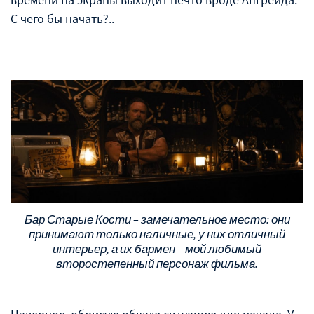
С чего бы начать?..
Бар Старые Кости – замечательное место: они
принимают только наличные, у них отличный
интерьер, а их бармен – мой любимый
второстепенный персонаж фильма.