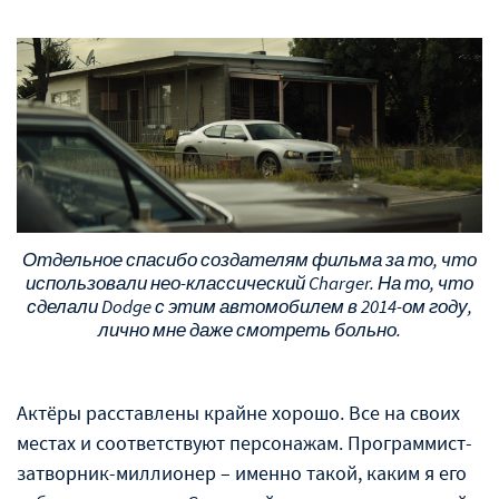
Отдельное спасибо создателям фильма за то, что
использовали нео-классический Charger. На то, что
сделали Dodge с этим автомобилем в 2014-ом году,
лично мне даже смотреть больно.
Актёры расставлены крайне хорошо. Все на своих
местах и соответствуют персонажам. Программист-
затворник-миллионер – именно такой, каким я его