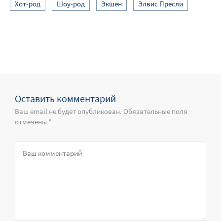
Хот-род
Шоу-род
Экшен
Элвис Пресли
Оставить комментарий
Ваш email не будет опубликован. Обязательные поля
отмечены *