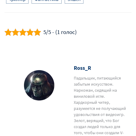
5/5 - (1 голос)
Ross_R
Падальщик, питающийся
забытым искусством.
Наркоман, сидящий на
виниловой игле.
Хардкорный читер,
разумеется не получающий
удовольствия от видеоигр.
Зелот, верящий, что Бог
создал людей только для
того, чтобы они создали V-