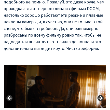
подобного не помню. Пожалуй, это даже круче, чем
проходка а-ля от первого лица из фильма DOOM,
настолько хорошо работают эти резкие и плавные
наклоны камеры, и, к счастью, они не только в той
сцене, что была в трейлере. Да, они равномерно
разбросаны по всему фильму ровно так, чтобы не
надоедать и впечатлять от начала до конца, и это
действительно выглядит круто. Чистая эйфория.