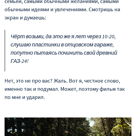
семьёй, самыми обычными желаниями, самыми
обычными идеями и увлечениями. Смотришь на
экран и думаешь:
Чёрт возьми, да это же я лет через 10-20,
слушаю пластинки в отцовском гараже,
попутно пытаясь починить свой древний
ГАЗ-24!
Нет, это не про вас? Жаль. Вот я, честное слово,
именно так и подумал. Может, поэтому фильм так
по мне и ударил.