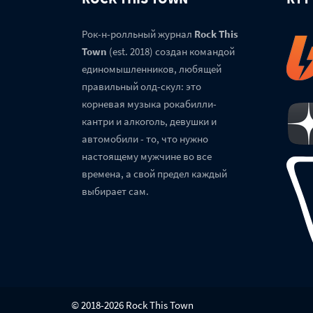
Рок-н-ролльный журнал
Rock This
Town
(est. 2018) создан командой
единомышленников, любящей
правильный олд-скул: это
корневая музыка рокабилли-
кантри и алкоголь, девушки и
автомобили - то, что нужно
настоящему мужчине во все
времена, а свой предел каждый
выбирает сам.
© 2018-2026 Rock This Town