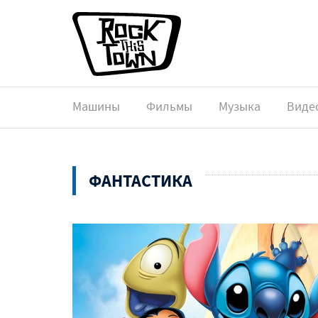
Машины
Фильмы
Музыка
Виде
ФАНТАСТИКА