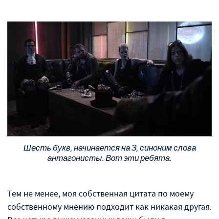
Шесть букв, начинается на З, синоним слова
антагонисты. Вот эти ребята.
Тем не менее, моя собственная цитата по моему
собственному мнению подходит как никакая другая.