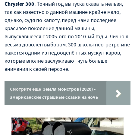
Chrysler 300
. Точный год выпуска сказать нельзя,
так как известно о данной машине крайне мало,
однако, судя по капоту, перед нами последнее
красивое поколение данной машины,
выпускавшееся с 2005-ого по 2010-ый годы. Лично я
весьма доволен выбором: 300 школы нео-ретро мне
кажется одним из недооценённых мускул-каров,
которые вполне заслуживают чуть больше
внимания к своей персоне.
Смотрите еще
Земля Монстров (2020) -
американские страшные сказки на ночь