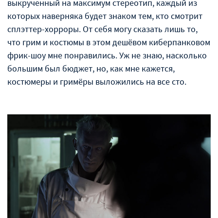
выкрученный на максимум стереотип, каждый из
которых наверняка будет знаком тем, кто смотрит
сплэттер-хорроры. От себя могу сказать лишь то,
что грим и костюмы в этом дешёвом киберпанковом
фрик-шоу мне понравились. Уж не знаю, насколько
большим был бюджет, но, как мне кажется,
костюмеры и гримёры выложились на все сто.