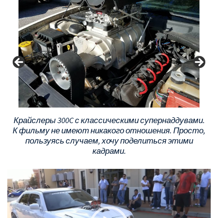
Крайслеры 300C с классическими супернаддувами.
К фильму не имеют никакого отношения. Просто,
пользуясь случаем, хочу поделиться этими
кадрами.
Видеоплеер