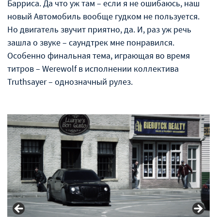
Барриса. Да что уж там – если я не ошибаюсь, наш
новый Автомобиль вообще гудком не пользуется.
Но двигатель звучит приятно, да. И, раз уж речь
зашла о звуке – саундтрек мне понравился.
Особенно финальная тема, играющая во время
титров – Werewolf в исполнении коллектива
Truthsayer – однозначный рулез.