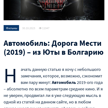
Фильмы
30.10.2023
11047
Автомобиль: Дорога Мести
(2019) – из Юты в Болгарию
Н
ачать данную статью я хочу с небольшого
замечания, которое, возможно, сэкономит
вам пару минут:
Автомобиль
2019-ого года
– абсолютно по всем параметрам среднее кино. И я
не уверен, продвигал ли я уже следующую мысль в
одной из статей на данном сайте, но в любом