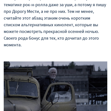
тематике рок-н-ролла даже за уши, а потому я пишу
про Дорогу Мести, а не про них. Тем не менее,
считайте этот абзац этаким очень коротким
списком альтернативных кинолент, которые вы
можете посмотреть прекрасной осенней ночью.
Своего рода бонус для тех, кто дочитал до этого
момента.