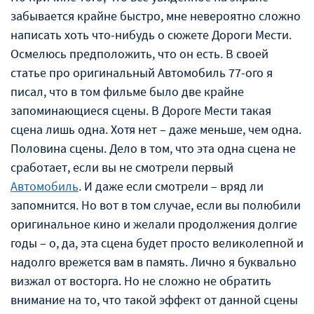
забывается крайне быстро, мне невероятно сложно
написать хоть что-нибудь о сюжете Дороги Мести.
Осмелюсь предположить, что он есть. В своей
статье про оригинальный Автомобиль 77-ого я
писал, что в том фильме было две крайне
запоминающиеся сцены. В Дороге Мести такая
сцена лишь одна. Хотя нет – даже меньше, чем одна.
Половина сцены. Дело в том, что эта одна сцена не
сработает, если вы не смотрели первый
Автомобиль
. И даже если смотрели – вряд ли
запомнится. Но вот в том случае, если вы полюбили
оригинальное кино и желали продолжения долгие
годы – о, да, эта сцена будет просто великолепной и
надолго врежется вам в память. Лично я буквально
визжал от восторга. Но не сложно не обратить
внимание на то, что такой эффект от данной сцены