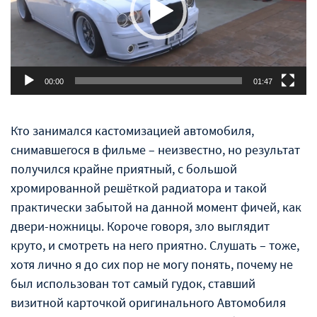
00:00
01:47
Кто занимался кастомизацией автомобиля,
снимавшегося в фильме – неизвестно, но результат
получился крайне приятный, с большой
хромированной решёткой радиатора и такой
практически забытой на данной момент фичей, как
двери-ножницы. Короче говоря, зло выглядит
круто, и смотреть на него приятно. Слушать – тоже,
хотя лично я до сих пор не могу понять, почему не
был использован тот самый гудок, ставший
визитной карточкой оригинального Автомобиля