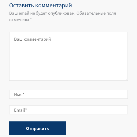
Оставить комментарий
Ваш email не будет опубликован. Обязательные поля
отмечены *