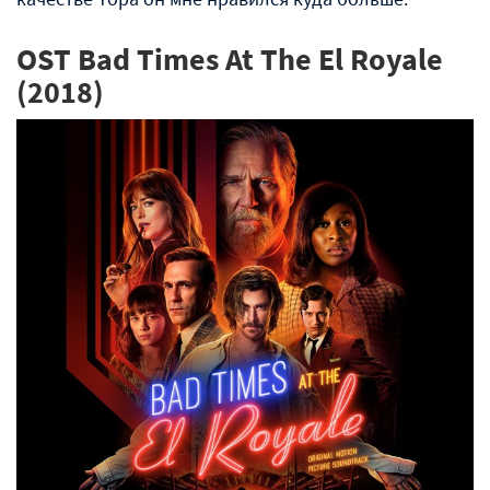
OST Bad Times At The El Royale
(2018)