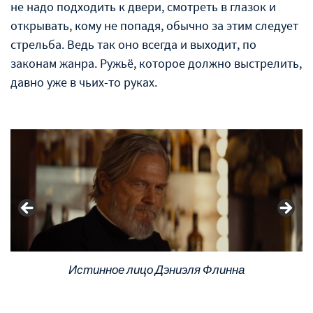
не надо подходить к двери, смотреть в глазок и
открывать, кому не попадя, обычно за этим следует
стрельба. Ведь так оно всегда и выходит, по
законам жанра. Ружьё, которое должно выстрелить,
давно уже в чьих-то руках.
Истинное лицо Дэниэля Флинна