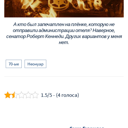
А кто был запечатлен на плёнке, которую не
отправили администрации отеля? Наверное,
сенатор Роберт Кеннеди. Других вариантов у меня
нет.
70-ые
Неонуар
1.5/5 - (4 голоса)