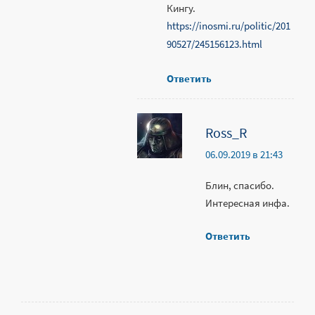
Кингу.
https://inosmi.ru/politic/201
90527/245156123.html
Ответить
Ross_R
06.09.2019 в 21:43
Блин, спасибо.
Интересная инфа.
Ответить