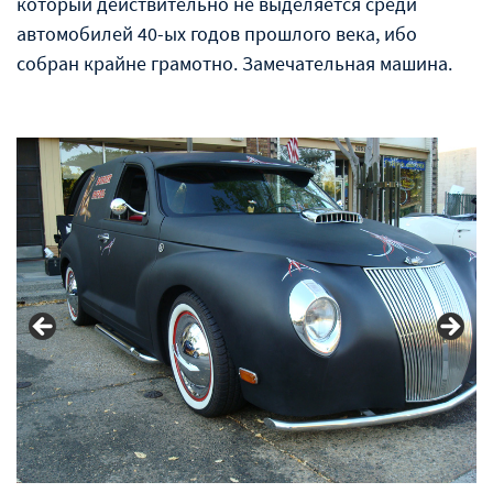
который действительно не выделяется среди
автомобилей 40-ых годов прошлого века, ибо
собран крайне грамотно. Замечательная машина.