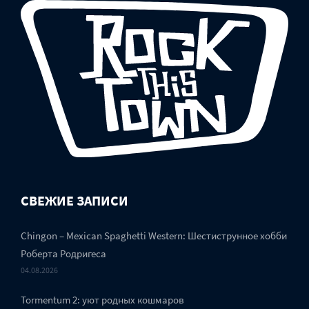
СВЕЖИЕ ЗАПИСИ
Chingon – Mexican Spaghetti Western: Шестиструнное хобби
Роберта Родригеса
04.08.2026
Tormentum 2: уют родных кошмаров