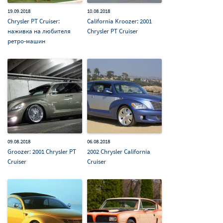
19.09.2018
10.08.2018
Chrysler PT Cruiser:
California Kroozer: 2001
наживка на любителя
Chrysler PT Cruiser
ретро-машин
09.08.2018
06.08.2018
Groozer: 2001 Chrysler PT
2002 Chrysler California
Cruiser
Cruiser