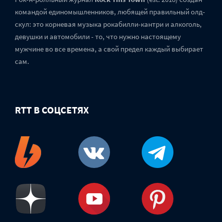
командой единомышленников, любящей правильный олд-
скул: это корневая музыка рокабилли-кантри и алкоголь,
девушки и автомобили - то, что нужно настоящему
мужчине во все времена, а свой предел каждый выбирает
сам.
RTT В СОЦСЕТЯХ