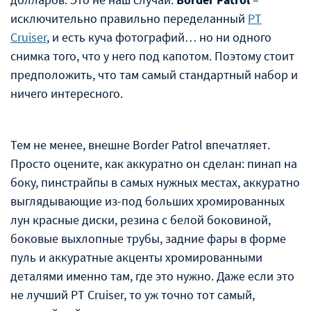
исключительно правильно переделанный
PT
Cruiser
, и есть куча фотографий… но ни одного
снимка того, что у него под капотом. Поэтому стоит
предположить, что там самый стандартный набор и
ничего интересного.
Тем не менее, внешне Border Patrol впечатляет.
Просто оцените, как аккуратно он сделан: пинап на
боку, пинстрайпы в самых нужных местах, аккуратно
выглядывающие из-под больших хромированных
лун красные диски, резина с белой боковиной,
боковые выхлопные трубы, задние фары в форме
пуль и аккуратные акценты хромированными
деталями именно там, где это нужно. Даже если это
не лучший PT Cruiser, то уж точно тот самый,