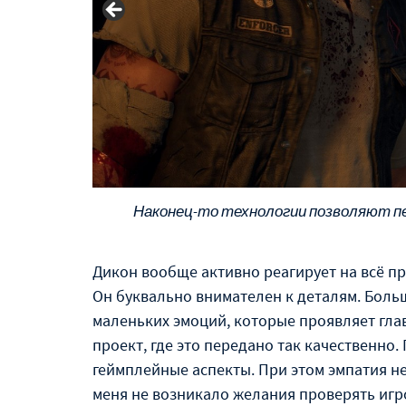
Наконец-то технологии позволяют пе
Дикон вообще активно реагирует на всё пр
Он буквально внимателен к деталям. Боль
маленьких эмоций, которые проявляет гла
проект, где это передано так качественно.
геймплейные аспекты. При этом эмпатия не 
меня не возникало желания проверять игр