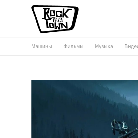
Машины
Фильмы
Музыка
Виде