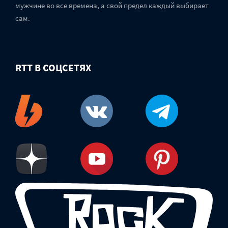
мужчине во все времена, а свой предел каждый выбирает
сам.
RTT В СОЦСЕТЯХ