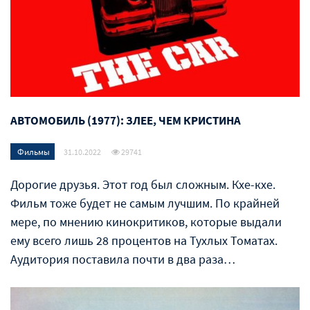
АВТОМОБИЛЬ (1977): ЗЛЕЕ, ЧЕМ КРИСТИНА
Фильмы
31.10.2022
29741
Дорогие друзья. Этот год был сложным. Кхе-кхе.
Фильм тоже будет не самым лучшим. По крайней
мере, по мнению кинокритиков, которые выдали
ему всего лишь 28 процентов на Тухлых Томатах.
Аудитория поставила почти в два раза…