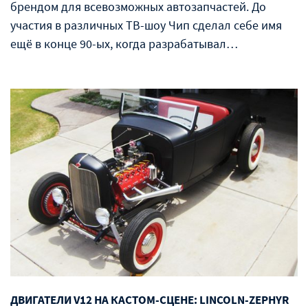
брендом для всевозможных автозапчастей. До
участия в различных ТВ-шоу Чип сделал себе имя
ещё в конце 90-ых, когда разрабатывал…
ДВИГАТЕЛИ V12 НА КАСТОМ-СЦЕНЕ: LINCOLN-ZEPHYR