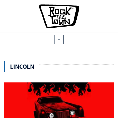
LINCOLN