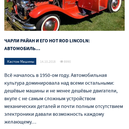
ЧАРЛИ РАЙАН И ЕГО HOT ROD LINCOLN:
АВТОМОБИЛЬ…
Кастом Машины
14.10.2018
8990
Всё началось в 1950-ом году. Автомобильная
культура доминировала над всеми остальными:
дешёвые машины и не менее дешёвые двигатели,
вкупе с не самым сложным устройством
механических деталей и почти полным отсутствием
электроники давали возможность каждому
желающему…