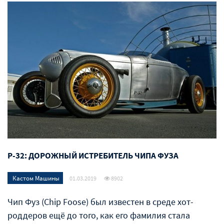
P-32: ДОРОЖНЫЙ ИСТРЕБИТЕЛЬ ЧИПА ФУЗА
Кастом Машины
01.03.2019
8902
Чип Фуз (Chip Foose) был известен в среде хот-
роддеров ещё до того, как его фамилия стала