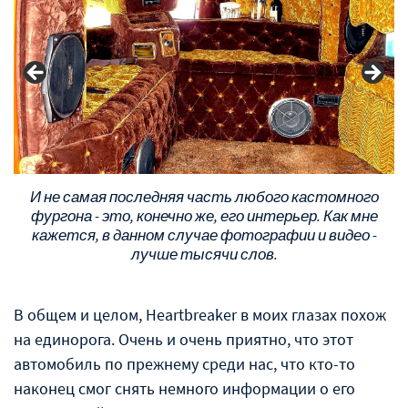
И не самая последняя часть любого кастомного
фургона - это, конечно же, его интерьер. Как мне
кажется, в данном случае фотографии и видео -
лучше тысячи слов.
В общем и целом, Heartbreaker в моих глазах похож
на единорога. Очень и очень приятно, что этот
автомобиль по прежнему среди нас, что кто-то
наконец смог снять немного информации о его