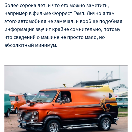
более сорока лет, и что его можно заметить,
например в фильме Форрест Гамп. Лично я там
этого автомобиля не замечал, и вообще подобная
информация звучит крайне сомнительно, потому
что сведений о машине не просто мало, но
абсолютный минимум.