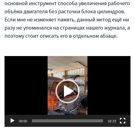
основной инструмент способа увеличения рабочего
объёма двигателя без расточки блока цилиндров.
Если мне не изменяет память, данный метод ещё ни
разу не упоминался на страницах нашего журнала, а
поэтому стоит описать его в отдельном абзаце.
Видеоплеер
00:00
02:23