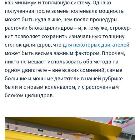
как минимум и топливную систему. Однако
полученная после замены коленвала мощность
может быть куда выше, чем после процедуры
расточки блока цилиндров – и, к тому же, строкер-
кит позволяет сохранить изначальную толщину
стенок цилиндров, что
для некоторых двигателей
может быть весьма важным фактором. Впрочем,
никто не мешает использовать оба метода на
одном двигателе – вне всяких сомнений, самые
большие и мощные двигатели в нашей рубрике
были и с новым коленвалом, и с расточенным
блоком цилиндров.