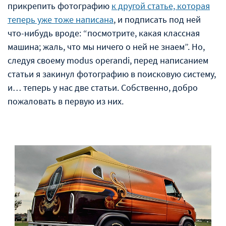
прикрепить фотографию
к другой статье, которая
теперь уже тоже написана
, и подписать под ней
что-нибудь вроде: “посмотрите, какая классная
машина; жаль, что мы ничего о ней не знаем”. Но,
следуя своему modus operandi, перед написанием
статьи я закинул фотографию в поисковую систему,
и… теперь у нас две статьи. Собственно, добро
пожаловать в первую из них.