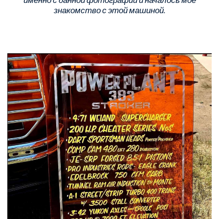
именно с данной фотографии и началось моё
знакомство с этой машиной.