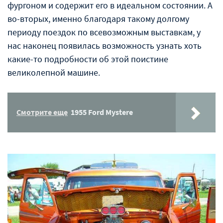
фургоном и содержит его в идеальном состоянии. А
во-вторых, именно благодаря такому долгому
периоду поездок по всевозможным выставкам, у
нас наконец появилась возможность узнать хоть
какие-то подробности об этой поистине
великолепной машине.
Смотрите еще
1955 Ford Mystere