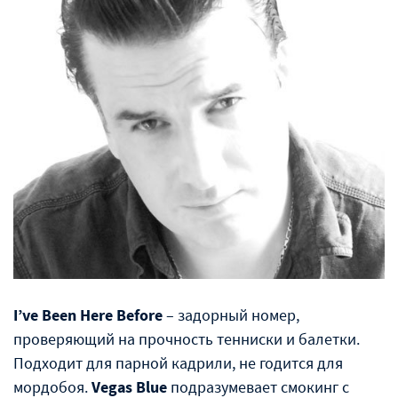
I’ve Been Here Before
– задорный номер,
проверяющий на прочность тенниски и балетки.
Подходит для парной кадрили, не годится для
мордобоя.
Vegas Blue
подразумевает смокинг с