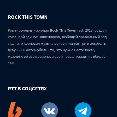
ROCK THIS TOWN
Рок-н-ролльный журнал
Rock This Town
(est. 2018) создан
командой единомышленников, любящей правильный олд-
скул: это корневая музыка рокабилли-кантри и алкоголь,
девушки и автомобили - то, что нужно настоящему
мужчине во все времена, а свой предел каждый выбирает
сам.
RTT В СОЦСЕТЯХ