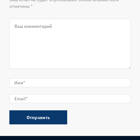
отмечены *