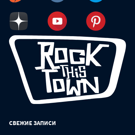
СВЕЖИЕ ЗАПИСИ