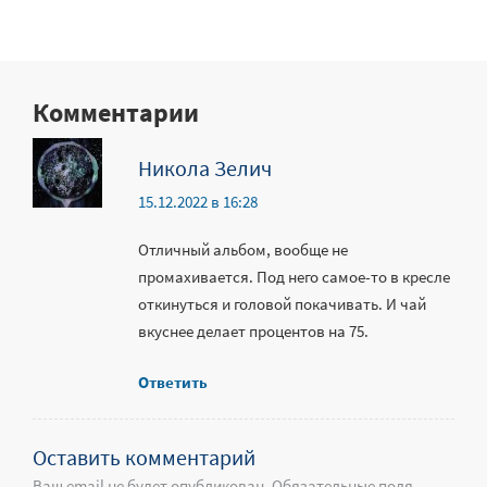
Комментарии
Никола Зелич
15.12.2022 в 16:28
Отличный альбом, вообще не
промахивается. Под него самое-то в кресле
откинуться и головой покачивать. И чай
вкуснее делает процентов на 75.
Ответить
Оставить комментарий
Ваш email не будет опубликован. Обязательные поля