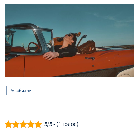
Рокабилли
5/5 - (1 голос)