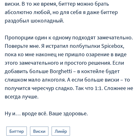
виски. В то же время, биттер можно брать
абсолютно любой, но для себя я даже биттер
раздобыл шоколадный.
Пропорции один к одному подходят замечательно.
Поверьте мне. Я истратил полбутылки Spicebox,
пока ко мне наконец не пришло озарение в виде
этого замечательного и простого решения. Если
добавить больше Borghetti – в коктейле будет
слишком мало алкоголя. А если больше виски – то
получится чересчур сладко. Так что 1:1. Сложнее не
всегда лучше.
Ну и… вроде всё. Ваше здоровье.
Биттер
Виски
Ликёр