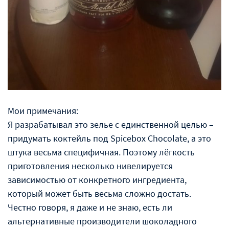
Мои примечания:
Я разрабатывал это зелье с единственной целью –
придумать коктейль под Spicebox Chocolate, а это
штука весьма специфичная. Поэтому лёгкость
приготовления несколько нивелируется
зависимостью от конкретного ингредиента,
который может быть весьма сложно достать.
Честно говоря, я даже и не знаю, есть ли
альтернативные производители шоколадного