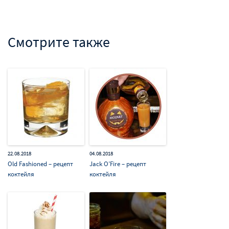
Смотрите также
22.08.2018
04.08.2018
Old Fashioned – рецепт
Jack O’Fire – рецепт
коктейля
коктейля