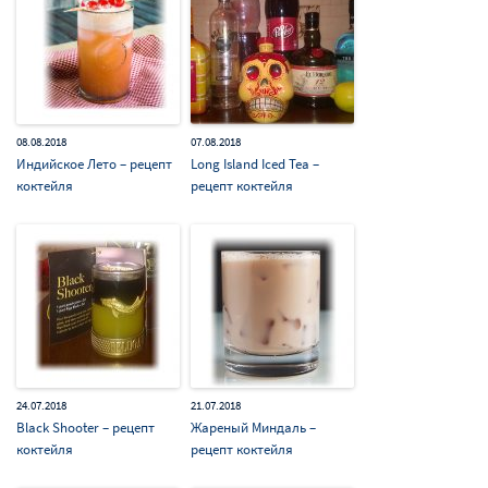
08.08.2018
07.08.2018
Индийское Лето – рецепт
Long Island Iced Tea –
коктейля
рецепт коктейля
24.07.2018
21.07.2018
Black Shooter – рецепт
Жареный Миндаль –
коктейля
рецепт коктейля