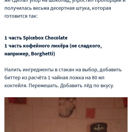
получилась весьма десертная штука, которая
готовится так:
1 часть Spicebox Chocolate
1 часть кофейного ликёра (не сладкого,
например, Borghetti)
Налить ингредиенты в стакан на выбор, добавить
биттер из расчёта 1 чайная ложка на 80 мл
коктейля. Перемешать. Добавить лёд по вкусу.