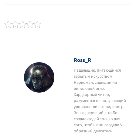
Ross_R
Падальщик, питающийся
забытым искусством.
Наркоман, сидящий на
виниловой игле.
Хардкорный читер,
разумеется не получающий
удовольствия от видеоигр.
Зелот, верящий, что Бог
создал людей только для
того, чтобы они создали V-
образный двигатель.