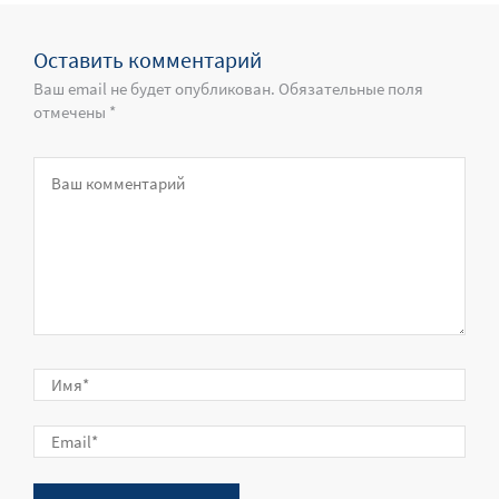
Оставить комментарий
Ваш email не будет опубликован. Обязательные поля
отмечены *