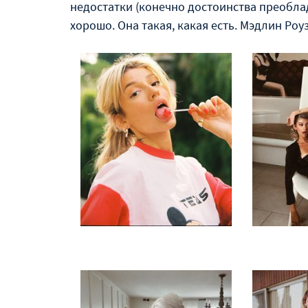
недостатки (конечно достоинства преобла
хорошо. Она такая, какая есть. Мэдлин Роуз