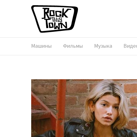
Машины
Фильмы
Музыка
Виде