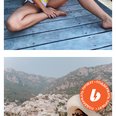
ПОДДЕРЖАТЬ ПРОЕКТ • ПОДДЕРЖАТЬ ПРОЕКТ •