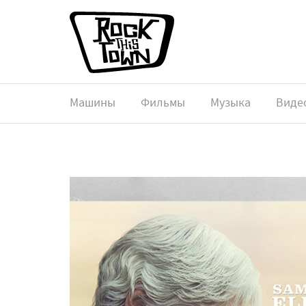
Машины
Фильмы
Музыка
Виде