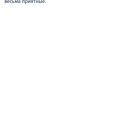
весьма приятные.