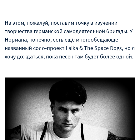
На этом, пожалуй, поставим точку в изучении
творчества германской самодеятельной бригады. У
Нормана, конечно, есть ещё многообещающе
названный соло-проект Laika & The Space Dogs, но я
хочу дождаться, пока песен там будет более одной.