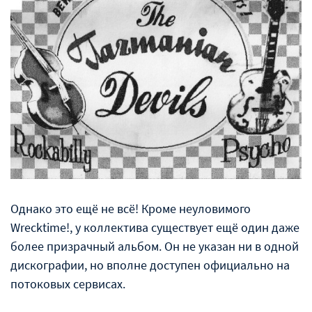
Однако это ещё не всё! Кроме неуловимого
Wrecktime!, у коллектива существует ещё один даже
более призрачный альбом. Он не указан ни в одной
дискографии, но вполне доступен официально на
потоковых сервисах.