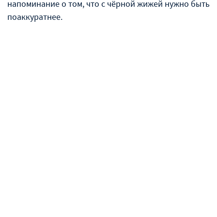
напоминание о том, что с чёрной жижей нужно быть
поаккуратнее.