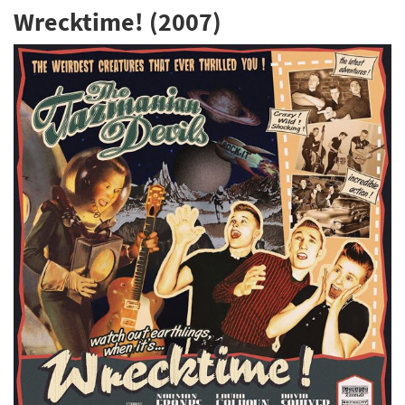
Wrecktime! (2007)