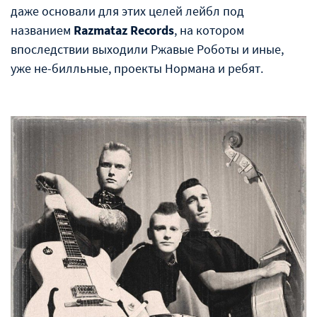
даже основали для этих целей лейбл под
названием
Razmataz Records
, на котором
впоследствии выходили Ржавые Роботы и иные,
уже не-билльные, проекты Нормана и ребят.