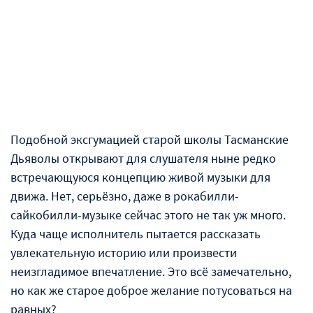
Подобной эксгумацией старой школы Тасманские
Дьяволы открывают для слушателя ныне редко
встречающуюся концепцию живой музыки для
движа. Нет, серьёзно, даже в рокабилли-
сайкобилли-музыке сейчас этого не так уж много.
Куда чаще исполнитель пытается рассказать
увлекательную историю или произвести
неизгладимое впечатление. Это всё замечательно,
но как же старое доброе желание потусоваться на
равных?