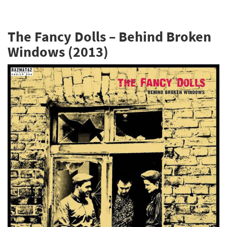
The Fancy Dolls – Behind Broken
Windows (2013)