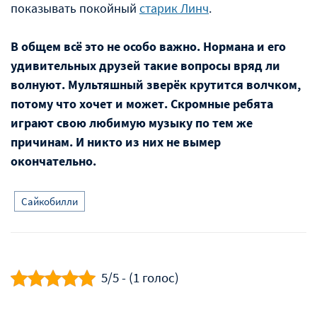
показывать покойный
старик Линч
.
В общем всё это не особо важно. Нормана и его
удивительных друзей такие вопросы вряд ли
волнуют. Мультяшный зверёк крутится волчком,
потому что хочет и может. Скромные ребята
играют свою любимую музыку по тем же
причинам. И никто из них не вымер
окончательно.
Сайкобилли
5/5 - (1 голос)