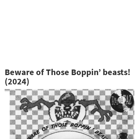
Beware of Those Boppin’ beasts!
(2024)