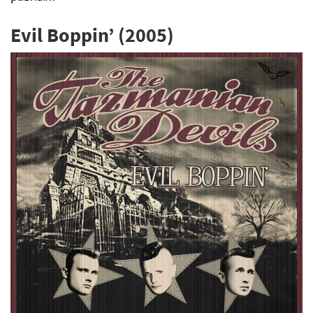
Evil Boppin’ (2005)