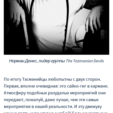
Норман Денкс, лидер группы The Tazmanian Devils
По итогу Тасманийцы любопытны с двух сторон.
Первая, вполне очевидная: это сайко-гиг в кармане.
Атмосферу подобных разудалых мероприятий они
передают, пожалуй, даже лучше, чем эти самые
мероприятия в нашей реальности. И эту движуху