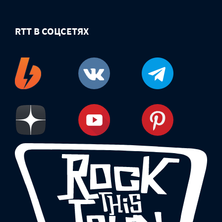
RTT В СОЦСЕТЯХ