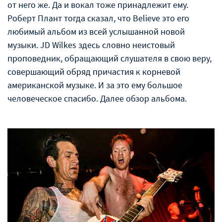
от него же. Да и вокал тоже принадлежит ему.
Роберт Плант тогда сказал, что Believe это его
любимый альбом из всей услышанной новой
музыки. JD Wilkes здесь словно неистовый
проповедник, обращающий слушателя в свою веру,
совершающий обряд причастия к корневой
американской музыке. И за это ему большое
человеческое спасибо. Далее обзор альбома.