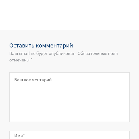
Оставить комментарий
Ваш email не будет опубликован. Обязательные поля
отмечены *