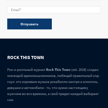
ROCK THIS TOWN
Рок-н-ролльный журнал
Rock This Town
(est. 2018) создан
командой единомышленников, любящей правильный олд-
скул: это корневая музыка рокабилли-кантри и алкоголь,
девушки и автомобили - то, что нужно настоящему
мужчине во все времена, а свой предел каждый выбирает
сам.