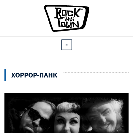
ХОРРОР-ПАНК