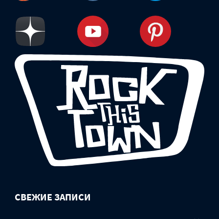
СВЕЖИЕ ЗАПИСИ