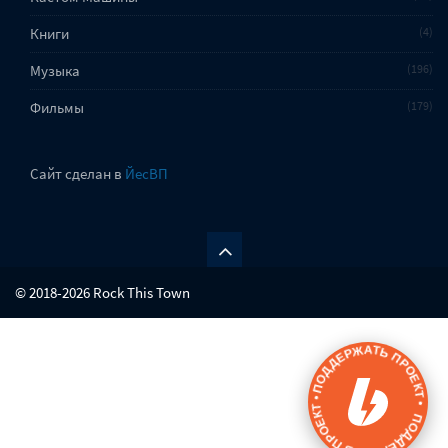
Книги
4
Музыка
196
Фильмы
179
Сайт сделан в
ЙесВП
© 2018-2026 Rock This Town
ПОДДЕРЖАТЬ ПРОЕКТ • ПОДДЕРЖАТЬ ПРОЕКТ •