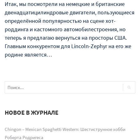
Итак, мы посмотрели на немецкие и британские
двенадцатицилиндровые двигатели, пользующиеся
определённой популярностью на сцене хот-
роддинга и кастомного автомобилестроения, но
теперь я предлагаю вернуться на просторы США.
Главным конкурентом для Lincoln-Zephyr на его же
родине является…
НОВОЕ В ЖУРНАЛЕ
Chingon – Mexican Spaghetti Western: Шестиструнное хобби
Роберта Родригеса