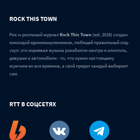
ROCK THIS TOWN
Рок-н-ролльный журнал
Rock This Town
(est. 2018) создан
командой единомышленников, любящей правильный олд-
скул: это корневая музыка рокабилли-кантри и алкоголь,
девушки и автомобили - то, что нужно настоящему
мужчине во все времена, а свой предел каждый выбирает
сам.
RTT В СОЦСЕТЯХ