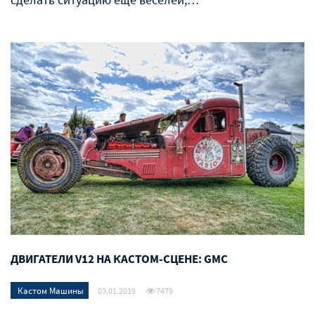
ДВИГАТЕЛИ V12 НА КАСТОМ-СЦЕНЕ: GMC
Кастом Машины
03.01.2019
7479